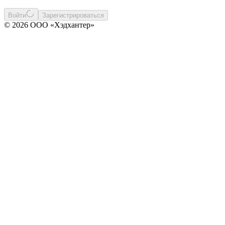
Войти
Зарегистрироваться
© 2026 ООО «Хэдхантер»