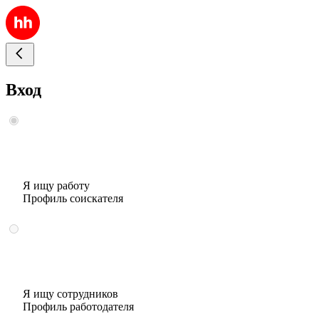
Вход
Я ищу работу
Профиль соискателя
Я ищу сотрудников
Профиль работодателя