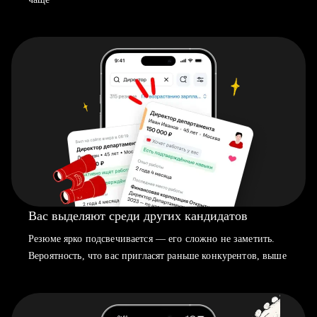
Вас выделяют среди других кандидатов
Резюме ярко подсвечивается — его сложно не заметить.
Вероятность, что вас пригласят раньше конкурентов, выше