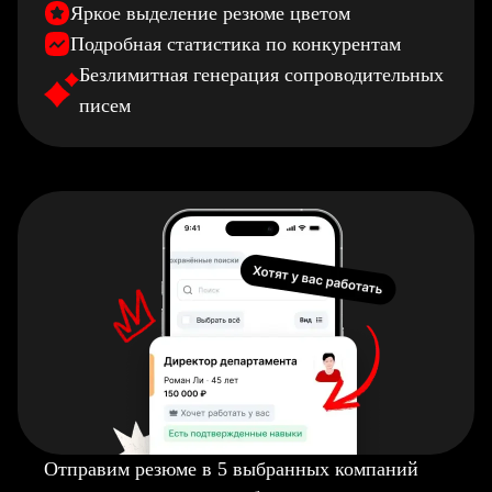
Яркое выделение резюме цветом
Подробная статистика по конкурентам
Безлимитная генерация сопроводительных
писем
Отправим резюме в 5 выбранных компаний