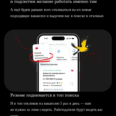
и подсветим желание работать именно там
А ещё будем раньше всех откликаться на их новые
подходящие вакансии и выделим вас в поиске и откликах
Резюме поднимается в топ поиска
И в топ откликов на вакансию 5 раз в день — вам
не нужно за этим следить. Работодатели будут видеть вас
чаще