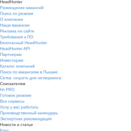
HeadHunter
Размещение вакансий
Поиск по резюме
О компании
Наши вакансии
Реклама на сайте
Требования к ПО
Безопасный HeadHunter
HeadHunter API
Партнерам
Инвесторам
Каталог компаний
Поиск по вакансиям в Пышме
Сетка: соцсеть для нетворкинга
Соискателям
hh PRO
Готовое резюме
Все сервисы
Хочу у вас работать
Производственный календарь
Экспертная рекомендация
Новости и статьи
Блог