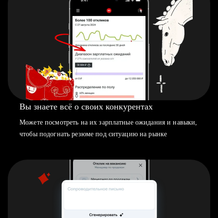
Вы знаете всё о своих конкурентах
Можете посмотреть на их зарплатные ожидания и навыки,
чтобы подогнать резюме под ситуацию на рынке