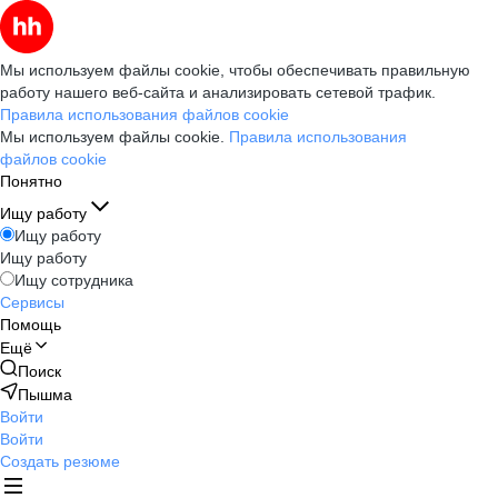
Мы используем файлы cookie, чтобы обеспечивать правильную
работу нашего веб-сайта и анализировать сетевой трафик.
Правила использования файлов cookie
Мы используем файлы cookie.
Правила использования
файлов cookie
Понятно
Ищу работу
Ищу работу
Ищу работу
Ищу сотрудника
Сервисы
Помощь
Ещё
Поиск
Пышма
Войти
Войти
Создать резюме