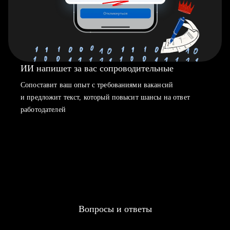
ИИ напишет за вас сопроводительные
Сопоставит ваш опыт с требованиями вакансий
и предложит текст, который повысит шансы на ответ
работодателей
Вопросы и ответы