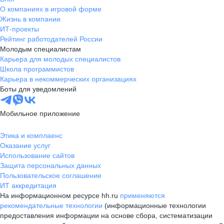
О компаниях в игровой форме
Жизнь в компании
ИТ-проекты
Рейтинг работодателей России
Молодым специалистам
Карьера для молодых специалистов
Школа программистов
Карьера в некоммерческих организациях
Боты для уведомлений
Мобильное приложение
Этика и комплаенс
Оказание услуг
Использование сайтов
Защита персональных данных
Пользовательское соглашение
ИТ аккредитация
На информационном ресурсе hh.ru
применяются
рекомендательные технологии
(информационные технологии
предоставления информации на основе сбора, систематизации