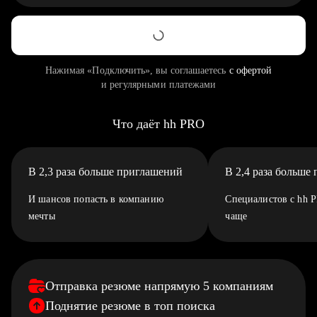
Нажимая «Подключить», вы соглашаетесь
с офертой
и регулярными платежами
Что даёт hh PRO
В 2,3 раза больше приглашений
В 2,4 раза больше
И шансов попасть в компанию
Специалистов с hh 
мечты
чаще
Отправка резюме напрямую 5 компаниям
Поднятие резюме в топ поиска