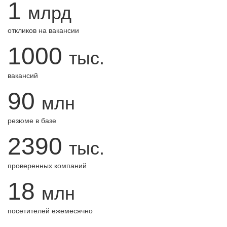
1
млрд
откликов на вакансии
1000
тыс.
вакансий
90
млн
резюме в базе
2390
тыс.
проверенных компаний
18
млн
посетителей ежемесячно