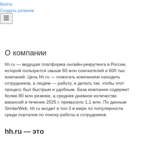
Войти
Создать резюме
О компании
hh.ru — ведущая платформа онлайн-рекрутинга в России,
которой пользуются свыше 60 млн соискателей и 600 тыс.
компаний. Цель hh.ru — помогать компаниям находить
сотрудников, а людям — работу, и делать так, чтобы этот
процесс был быстрым и удобным. База компании содержит
более 80 млн резюме, а среднее дневное количество
вакансий в течение 2025 г. превысило 1,1 млн. По данным
SimilarWeb, hh.ru входит в топ-3 в мире по популярности
среди порталов по поиску работы и сотрудников.
hh.ru — это