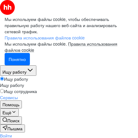
Мы используем файлы cookie, чтобы обеспечивать
правильную работу нашего веб-сайта и анализировать
сетевой трафик.
Правила использования файлов cookie
Мы используем файлы cookie.
Правила использования
файлов cookie
Понятно
Ищу работу
Ищу работу
Ищу работу
Ищу сотрудника
Сервисы
Помощь
Ещё
Поиск
Пышма
Войти