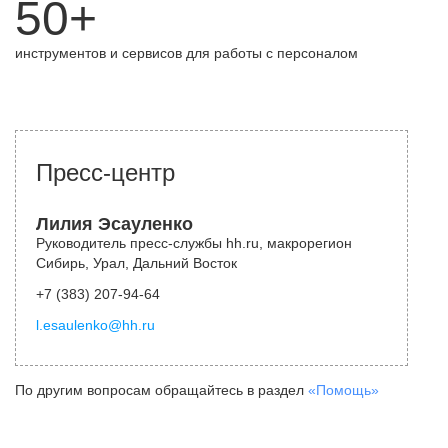
50+
инструментов и сервисов для работы с персоналом
Пресс-центр
Лилия Эсауленко
Руководитель пресс-службы hh.ru, макрорегион
Сибирь, Урал, Дальний Восток
+7 (383) 207-94-64
l.esaulenko@hh.ru
По другим вопросам обращайтесь в раздел
«Помощь»