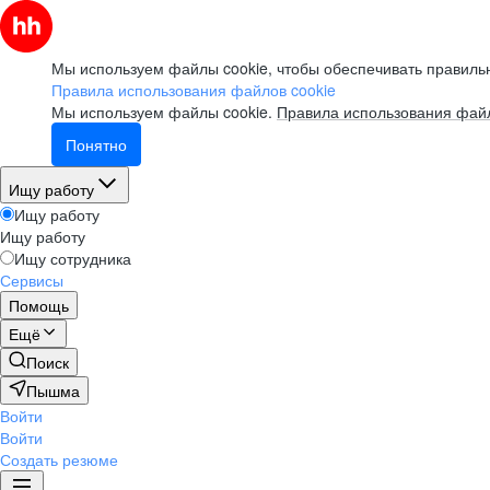
Мы используем файлы cookie, чтобы обеспечивать правильн
Правила использования файлов cookie
Мы используем файлы cookie.
Правила использования файл
Понятно
Ищу работу
Ищу работу
Ищу работу
Ищу сотрудника
Сервисы
Помощь
Ещё
Поиск
Пышма
Войти
Войти
Создать резюме