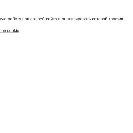
ую работу нашего веб-сайта и анализировать сетевой трафик.
ов cookie