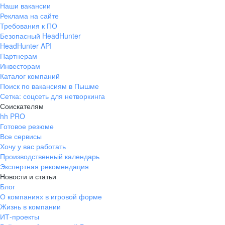
Наши вакансии
Реклама на сайте
Требования к ПО
Безопасный HeadHunter
HeadHunter API
Партнерам
Инвесторам
Каталог компаний
Поиск по вакансиям в Пышме
Сетка: соцсеть для нетворкинга
Соискателям
hh PRO
Готовое резюме
Все сервисы
Хочу у вас работать
Производственный календарь
Экспертная рекомендация
Новости и статьи
Блог
О компаниях в игровой форме
Жизнь в компании
ИТ-проекты