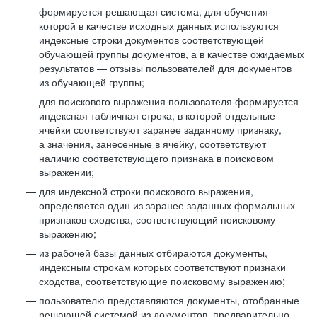
формируется решающая система, для обучения
которой в качестве исходных данных используются
индексные строки документов соответствующей
обучающей группы документов, а в качестве ожидаемых
результатов — отзывы пользователей для документов
из обучающей группы;
для поискового выражения пользователя формируется
индексная табличная строка, в которой отдельные
ячейки соответствуют заранее заданному признаку,
а значения, занесенные в ячейку, соответствуют
наличию соответствующего признака в поисковом
выражении;
для индексной строки поискового выражения,
определяется один из заранее заданных формальных
признаков сходства, соответствующий поисковому
выражению;
из рабочей базы данных отбираются документы,
индексным строкам которых соответствуют признаки
сходства, соответствующие поисковому выражению;
пользователю представляются документы, отобранные
решающей системой из документов, предварительно