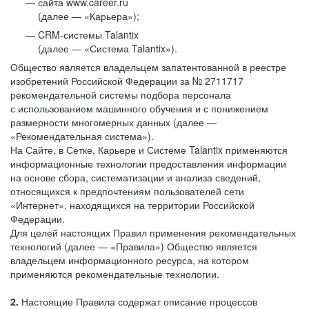
сайта www.career.ru
(далее — «Карьера»);
CRM-системы Talantix
(далее — «Система Talantix»).
Общество является владельцем запатентованной в реестре
изобретений Российской Федерации за № 2711717
рекомендательной системы подбора персонала
с использованием машинного обучения и с понижением
размерности многомерных данных (далее —
«Рекомендательная система»).
На Сайте, в Сетке, Карьере и Системе Talantix применяются
информационные технологии предоставления информации
на основе сбора, систематизации и анализа сведений,
относящихся к предпочтениям пользователей сети
«Интернет», находящихся на территории Российской
Федерации.
Для целей настоящих Правил применения рекомендательных
технологий (далее — «Правила») Общество является
владельцем информационного ресурса, на котором
применяются рекомендательные технологии.
2.
Настоящие Правила содержат описание процессов