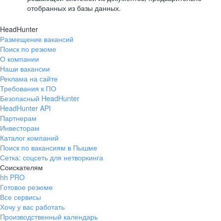
отобранных из базы данных.
HeadHunter
Размещение вакансий
Поиск по резюме
О компании
Наши вакансии
Реклама на сайте
Требования к ПО
Безопасный HeadHunter
HeadHunter API
Партнерам
Инвесторам
Каталог компаний
Поиск по вакансиям в Пышме
Сетка: соцсеть для нетворкинга
Соискателям
hh PRO
Готовое резюме
Все сервисы
Хочу у вас работать
Производственный календарь