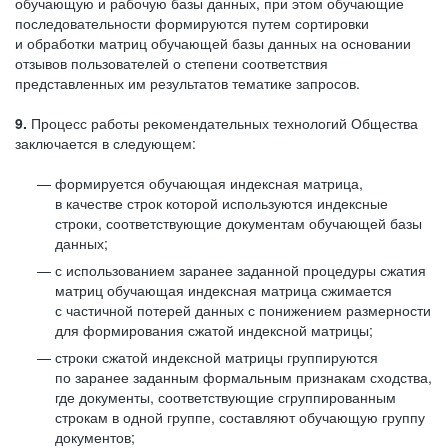
обучающую и рабочую базы данных, при этом обучающие
последовательности формируются путем сортировки
и обработки матриц обучающей базы данных на основании
отзывов пользователей о степени соответствия
представленных им результатов тематике запросов.
9.
Процесс работы рекомендательных технологий Общества
заключается в следующем:
формируется обучающая индексная матрица,
в качестве строк которой используются индексные
строки, соответствующие документам обучающей базы
данных;
с использованием заранее заданной процедуры сжатия
матриц обучающая индексная матрица сжимается
с частичной потерей данных с понижением размерности
для формирования сжатой индексной матрицы;
строки сжатой индексной матрицы группируются
по заранее заданным формальным признакам сходства,
где документы, соответствующие сгруппированным
строкам в одной группе, составляют обучающую группу
документов;