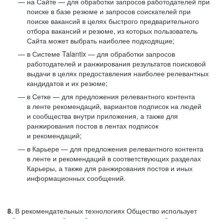
на Сайте — для обработки запросов работодателей при
поиске в базе резюме и запросов соискателей при
поиске вакансий в целях быстрого предварительного
отбора вакансий и резюме, из которых пользователь
Сайта может выбрать наиболее подходящие;
в Системе Talantix — для обработки запросов
работодателей и ранжирования результатов поисковой
выдачи в целях предоставления наиболее релевантных
кандидатов и их резюме;
в Сетке — для предложения релевантного контента
в ленте рекомендаций, вариантов подписок на людей
и сообщества внутри приложения, а также для
ранжирования постов в лентах подписок
и рекомендаций;
в Карьере — для предложения релевантного контента
в ленте и рекомендаций в соответствующих разделах
Карьеры, а также для ранжирования постов и иных
информационных сообщений.
8.
В рекомендательных технологиях Общество использует