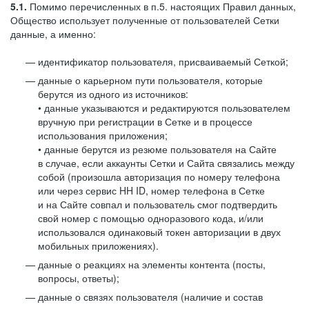
5.1.
Помимо перечисленных в п.5. настоящих Правил данных,
Общество использует полученные от пользователей Сетки
данные, а именно:
идентификатор пользователя, присваиваемый Сеткой;
данные о карьерном пути пользователя, которые
берутся из одного из источников:
• данные указываются и редактируются пользователем
вручную при регистрации в Сетке и в процессе
использования приложения;
• данные берутся из резюме пользователя на Сайте
в случае, если аккаунты Сетки и Сайта связались между
собой (произошла авторизация по номеру телефона
или через сервис HH ID, номер телефона в Сетке
и на Сайте совпал и пользователь смог подтвердить
свой номер с помощью одноразового кода, и/или
использовался одинаковый токен авторизации в двух
мобильных приложениях).
данные о реакциях на элементы контента (посты,
вопросы, ответы);
данные о связях пользователя (наличие и состав