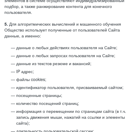
элементов в системе осуществляют индивидуализированный
подбор, а также ранжирование контента для конечного
пользователя.
5.
Для алгоритмических вычислений и машинного обучения
Общество использует полученные от пользователей Сайта
данные, а именно:
данные о любых действиях пользователя на Сайте;
данные о любых запросах пользователя на Сайте;
данные из текстов резюме и вакансий;
IP адрес;
файлы cookies;
идентификатор пользователя, присваиваемый сайтом;
посещенные страницы;
количество посещений страниц;
информация о перемещении по страницам сайта (в т.ч.
запись движения мыши, нажатий на ссылки и элементы
сайта);
длительность пользовательской сессии;