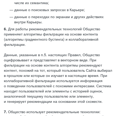
числе их семантика;
данные о поисковых запросах в Карьере;
данные о переходах по экранам и других действиях
внутри Карьеры.
6.
Для работы рекомендательных технологий Общество
применяет алгоритмы фильтрации на основе контента
(алгоритмы градиентного бустинга) и коллаборативной
фильтрации.
Данные, указанные в п.5. настоящих Правил, Общество
оцифровывает и представляет в векторном виде. При
фильтрации на основе контента алгоритмы рекомендуют
контент, похожий на тот, который пользователь Сайта выбирал
в прошлом или которые он изучает в настоящее время. При
коллаборативной фильтрации используется информация
о поведении пользователей с похожими интересами. Система
находит пользователей или элементы с историей оценок,
аналогичной текущему пользователю или элементу,
и генерирует рекомендации на основании этой схожести.
7.
Общество использует рекомендательные технологии: