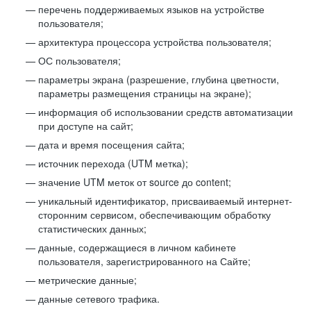
перечень поддерживаемых языков на устройстве
пользователя;
архитектура процессора устройства пользователя;
ОС пользователя;
параметры экрана (разрешение, глубина цветности,
параметры размещения страницы на экране);
информация об использовании средств автоматизации
при доступе на сайт;
дата и время посещения сайта;
источник перехода (UTM метка);
значение UTM меток от source до content;
уникальный идентификатор, присваиваемый интернет-
сторонним сервисом, обеспечивающим обработку
статистических данных;
данные, содержащиеся в личном кабинете
пользователя, зарегистрированного на Сайте;
метрические данные;
данные сетевого трафика.