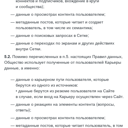
коннектов и подписчиков, вхождение в круги
и сообщества);
данные о просмотрах контента пользователем;
метаданные постов, которые читает и создает
пользователь, в том числе их семантика;
данные о поисковых запросах в Сетке;
данные о переходах по экранам и других действиях
внутри Сетки.
5.2.
Помимо перечисленных в п.5. настоящих Правил данных,
Общество использует полученные от пользователей Карьеры
данные, а именно:
данные о карьерном пути пользователя, которые
берутся из одного из источников:
• данные берутся из резюме пользователя на Сайте
в случае, если вход на Карьеру осуществлен через Сайт.
данные о реакциях на элементы контента (вопросы,
ответы);
данные о просмотрах контента пользователем;
метаданные постов, которые читает пользователь, в том