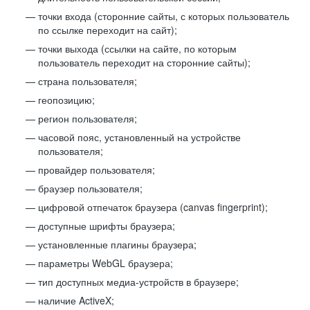
точки входа (сторонние сайты, с которых пользователь
по ссылке переходит на сайт);
точки выхода (ссылки на сайте, по которым
пользователь переходит на сторонние сайты);
страна пользователя;
геопозицию;
регион пользователя;
часовой пояс, установленный на устройстве
пользователя;
провайдер пользователя;
браузер пользователя;
цифровой отпечаток браузера (canvas fingerprint);
доступные шрифты браузера;
установленные плагины браузера;
параметры WebGL браузера;
тип доступных медиа-устройств в браузере;
наличие ActiveX;