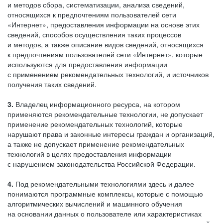
и методов сбора, систематизации, анализа сведений,
относящихся к предпочтениям пользователей сети
«Интернет», предоставления информации на основе этих
сведений, способов осуществления таких процессов
и методов, а также описание видов сведений, относящихся
к предпочтениям пользователей сети «Интернет», которые
используются для предоставления информации
с применением рекомендательных технологий, и источников
получения таких сведений.
3.
Владелец информационного ресурса, на котором
применяются рекомендательные технологии, не допускает
применение рекомендательных технологий, которые
нарушают права и законные интересы граждан и организаций,
а также не допускает применение рекомендательных
технологий в целях предоставления информации
с нарушением законодательства Российской Федерации.
4.
Под рекомендательными технологиями здесь и далее
понимаются программные комплексы, которые с помощью
алгоритмических вычислений и машинного обучения
на основании данных о пользователе или характеристиках