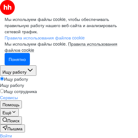
Мы используем файлы cookie, чтобы обеспечивать
правильную работу нашего веб-сайта и анализировать
сетевой трафик.
Правила использования файлов cookie
Мы используем файлы cookie.
Правила использования
файлов cookie
Понятно
Ищу работу
Ищу работу
Ищу работу
Ищу сотрудника
Сервисы
Помощь
Ещё
Поиск
Пышма
Войти