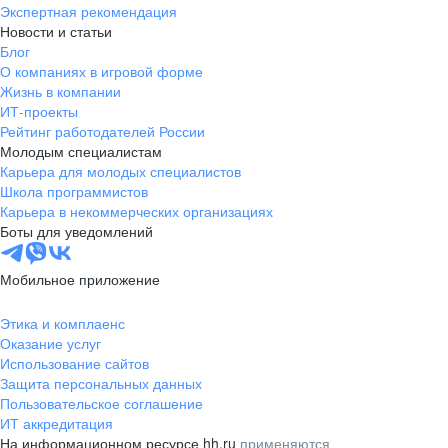
Экспертная рекомендация
Новости и статьи
Блог
О компаниях в игровой форме
Жизнь в компании
ИТ-проекты
Рейтинг работодателей России
Молодым специалистам
Карьера для молодых специалистов
Школа программистов
Карьера в некоммерческих организациях
Боты для уведомлений
Мобильное приложение
Этика и комплаенс
Оказание услуг
Использование сайтов
Защита персональных данных
Пользовательское соглашение
ИТ аккредитация
На информационном ресурсе hh.ru
применяются