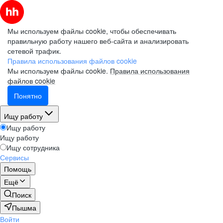
Мы используем файлы cookie, чтобы обеспечивать
правильную работу нашего веб-сайта и анализировать
сетевой трафик.
Правила использования файлов cookie
Мы используем файлы cookie.
Правила использования
файлов cookie
Понятно
Ищу работу
Ищу работу
Ищу работу
Ищу сотрудника
Сервисы
Помощь
Ещё
Поиск
Пышма
Войти