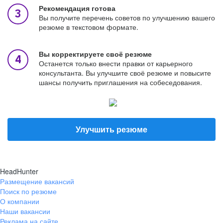
Рекомендация готова
Вы получите перечень советов по улучшению вашего
резюме в текстовом формате.
Вы корректируете своё резюме
Останется только внести правки от карьерного
консультанта. Вы улучшите своё резюме и повысите
шансы получить приглашения на собеседования.
Улучшить резюме
HeadHunter
Размещение вакансий
Поиск по резюме
О компании
Наши вакансии
Реклама на сайте