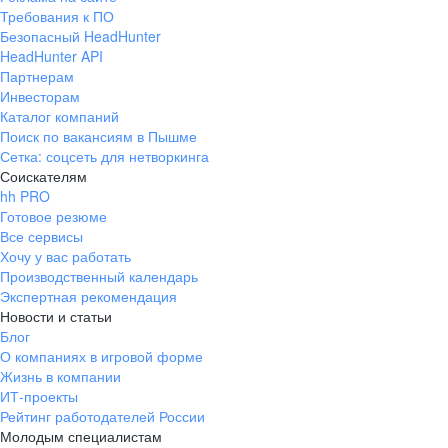
Требования к ПО
Безопасный HeadHunter
HeadHunter API
Партнерам
Инвесторам
Каталог компаний
Поиск по вакансиям в Пышме
Сетка: соцсеть для нетворкинга
Соискателям
hh PRO
Готовое резюме
Все сервисы
Хочу у вас работать
Производственный календарь
Экспертная рекомендация
Новости и статьи
Блог
О компаниях в игровой форме
Жизнь в компании
ИТ-проекты
Рейтинг работодателей России
Молодым специалистам