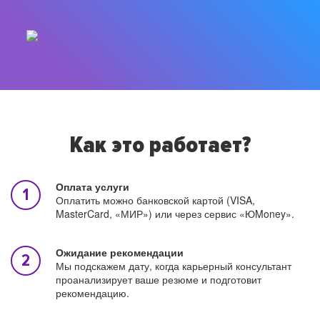
Как это работает?
Оплата услуги
Оплатить можно банковской картой (VISA,
MasterCard, «МИР») или через сервис «ЮMoney».
Ожидание рекомендации
Мы подскажем дату, когда карьерный консультант
проанализирует ваше резюме и подготовит
рекомендацию.