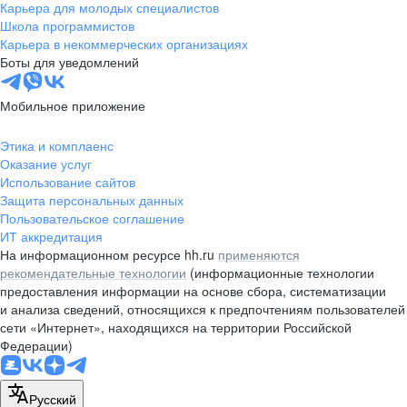
Карьера для молодых специалистов
Школа программистов
Карьера в некоммерческих организациях
Боты для уведомлений
Мобильное приложение
Этика и комплаенс
Оказание услуг
Использование сайтов
Защита персональных данных
Пользовательское соглашение
ИТ аккредитация
На информационном ресурсе hh.ru
применяются
рекомендательные технологии
(информационные технологии
предоставления информации на основе сбора, систематизации
и анализа сведений, относящихся к предпочтениям пользователей
сети «Интернет», находящихся на территории Российской
Федерации)
Русский