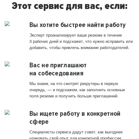
Этот сервис для вас, если:
Вы хотите быстрее найти работу
Эксперт проанализирует ваше резюме в течение
3 рабочих дней и подскажет, что нужно исправить или
добавить, чтобы привлечь внимание работодателей.
Вас не приглашают
на собеседования
Мы знаем, на что смотрят рекрутеры в первую
очередь, — и подскажем, как заполнить основные
поля резюме и получить больше приглашений.
Вы ищете работу в конкретной
сфере
Специалисты сервиса дадут совет, как выгоднее
упаковать свой опыт для конкретной профессии.