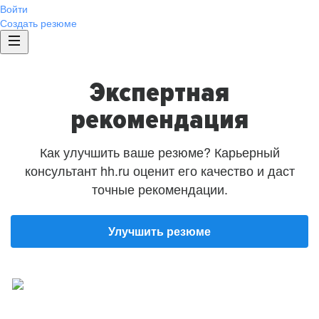
Войти
Создать резюме
Экспертная
рекомендация
Как улучшить ваше резюме? Карьерный
консультант hh.ru оценит его качество и даст
точные рекомендации.
Улучшить резюме