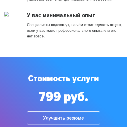
У вас минимальный опыт
Специалисты подскажут, на чём стоит сделать акцент,
если у вас мало профессионального опыта или его
нет вовсе.
Стоимость услуги
799 руб.
Улучшить резюме