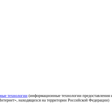
ные технологии
(информационные технологии предоставления ин
Интернет», находящихся на территории Российской Федерации)