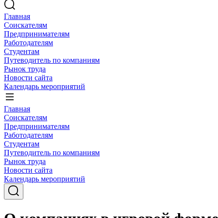
Главная
Соискателям
Предпринимателям
Работодателям
Студентам
Путеводитель по компаниям
Рынок труда
Новости сайта
Календарь мероприятий
Главная
Соискателям
Предпринимателям
Работодателям
Студентам
Путеводитель по компаниям
Рынок труда
Новости сайта
Календарь мероприятий