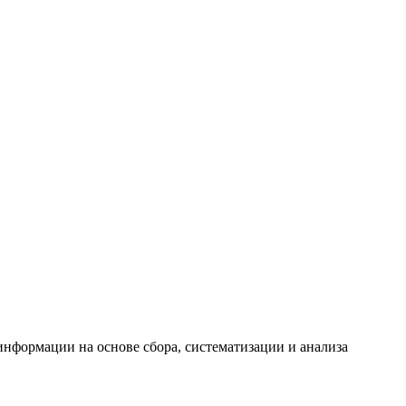
формации на основе сбора, систематизации и анализа