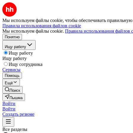
Мы используем файлы cookie, чтобы обеспечивать правильную р
Правила использования файлов cookie
Мы используем файлы cookie.
Правила использования файлов c
Понятно
Ищу работу
Ищу работу
Ищу работу
Ищу сотрудника
Сервисы
Помощь
Ещё
Поиск
Пышма
Войти
Войти
Создать резюме
Все разделы