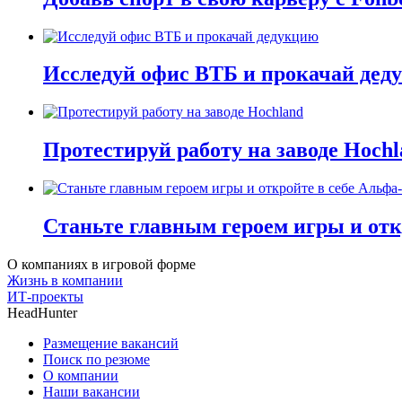
Исследуй офис ВТБ и прокачай дед
Протестируй работу на заводе Hochl
Станьте главным героем игры и отк
О компаниях в игровой форме
Жизнь в компании
ИТ-проекты
HeadHunter
Размещение вакансий
Поиск по резюме
О компании
Наши вакансии