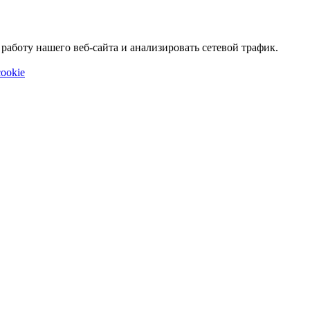
аботу нашего веб-сайта и анализировать сетевой трафик.
ookie