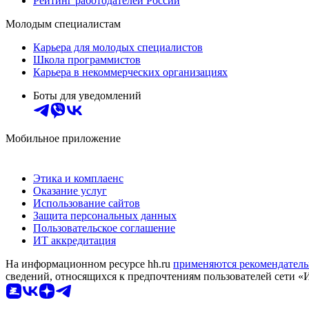
Рейтинг работодателей России
Молодым специалистам
Карьера для молодых специалистов
Школа программистов
Карьера в некоммерческих организациях
Боты для уведомлений
Мобильное приложение
Этика и комплаенс
Оказание услуг
Использование сайтов
Защита персональных данных
Пользовательское соглашение
ИТ аккредитация
На информационном ресурсе hh.ru
применяются рекомендатель
сведений, относящихся к предпочтениям пользователей сети «