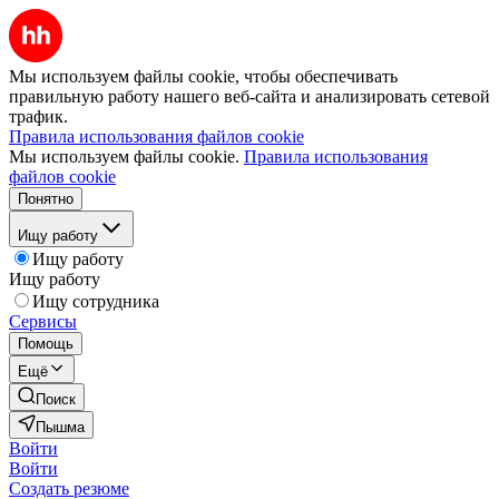
Мы используем файлы cookie, чтобы обеспечивать
правильную работу нашего веб-сайта и анализировать сетевой
трафик.
Правила использования файлов cookie
Мы используем файлы cookie.
Правила использования
файлов cookie
Понятно
Ищу работу
Ищу работу
Ищу работу
Ищу сотрудника
Сервисы
Помощь
Ещё
Поиск
Пышма
Войти
Войти
Создать резюме