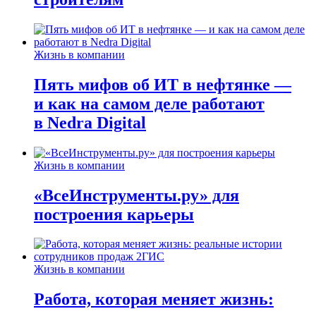
Жизнь в компании
Пять мифов об ИТ в нефтянке —
и как на самом деле работают
в Nedra Digital
Жизнь в компании
«ВсеИнструменты.ру» для
построения карьеры
Жизнь в компании
Работа, которая меняет жизнь: