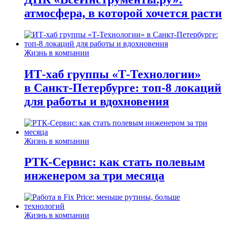
атмосфера, в которой хочется расти
Жизнь в компании
ИТ-хаб группы «Т-Технологии»
в Санкт-Петербурге: топ-8 локаций
для работы и вдохновения
Жизнь в компании
РТК-Сервис: как стать полевым
инженером за три месяца
Жизнь в компании