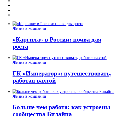
Жизнь в компании
«Каргилл» в России: почва для
роста
Жизнь в компании
ГК «Император»: путешествовать,
работая вахтой
Жизнь в компании
Больше чем работа: как устроены
сообщества Билайна