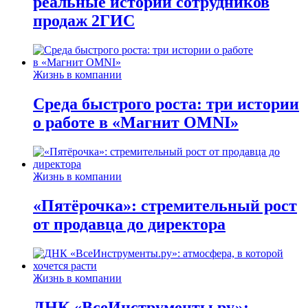
реальные истории сотрудников
продаж 2ГИС
Жизнь в компании
Среда быстрого роста: три истории
о работе в «Магнит OMNI»
Жизнь в компании
«Пятёрочка»: стремительный рост
от продавца до директора
Жизнь в компании
ДНК «ВсеИнструменты.ру»: