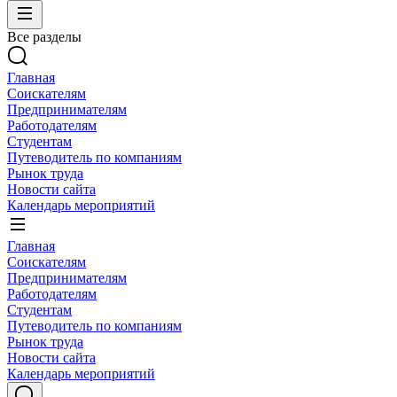
Все разделы
Главная
Соискателям
Предпринимателям
Работодателям
Студентам
Путеводитель по компаниям
Рынок труда
Новости сайта
Календарь мероприятий
Главная
Соискателям
Предпринимателям
Работодателям
Студентам
Путеводитель по компаниям
Рынок труда
Новости сайта
Календарь мероприятий