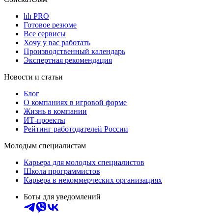
hh PRO
Готовое резюме
Все сервисы
Хочу у вас работать
Производственный календарь
Экспертная рекомендация
Новости и статьи
Блог
О компаниях в игровой форме
Жизнь в компании
ИТ-проекты
Рейтинг работодателей России
Молодым специалистам
Карьера для молодых специалистов
Школа программистов
Карьера в некоммерческих организациях
Боты для уведомлений