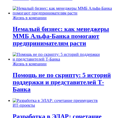
Жизнь в компании
Немалый бизнес: как менеджеры
ММБ Альфа-Банка помогают
предпринимателям расти
Жизнь в компании
Помощь не по скрипту: 5 историй
поддержки и представителей Т-
Банка
ИТ-проекты
Разработка в ЭЛАР: сочетание