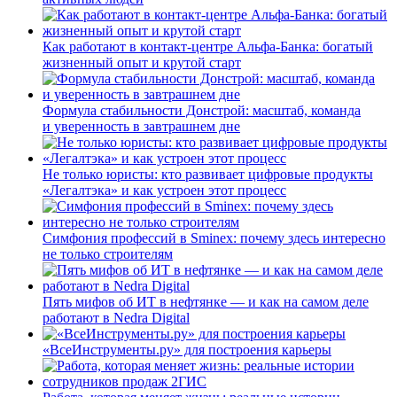
Как работают в контакт-центре Альфа-Банка: богатый
жизненный опыт и крутой старт
Формула стабильности Донстрой: масштаб, команда
и уверенность в завтрашнем дне
Не только юристы: кто развивает цифровые продукты
«Легалтэка» и как устроен этот процесс
Симфония профессий в Sminex: почему здесь интересно
не только строителям
Пять мифов об ИТ в нефтянке — и как на самом деле
работают в Nedra Digital
«ВсеИнструменты.ру» для построения карьеры