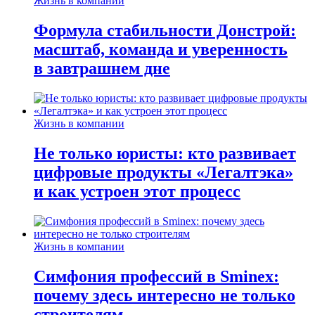
Жизнь в компании
Формула стабильности Донстрой:
масштаб, команда и уверенность
в завтрашнем дне
Жизнь в компании
Не только юристы: кто развивает
цифровые продукты «Легалтэка»
и как устроен этот процесс
Жизнь в компании
Симфония профессий в Sminex:
почему здесь интересно не только
строителям