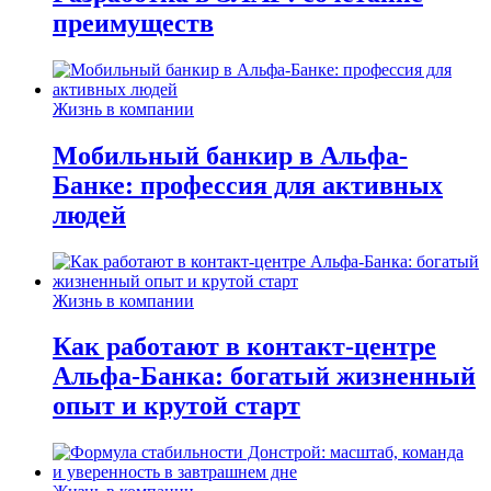
преимуществ
Жизнь в компании
Мобильный банкир в Альфа-
Банке: профессия для активных
людей
Жизнь в компании
Как работают в контакт-центре
Альфа-Банка: богатый жизненный
опыт и крутой старт