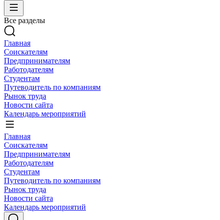
Все разделы
Главная
Соискателям
Предпринимателям
Работодателям
Студентам
Путеводитель по компаниям
Рынок труда
Новости сайта
Календарь мероприятий
Главная
Соискателям
Предпринимателям
Работодателям
Студентам
Путеводитель по компаниям
Рынок труда
Новости сайта
Календарь мероприятий