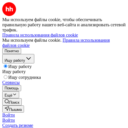
Мы используем файлы cookie, чтобы обеспечивать
правильную работу нашего веб-сайта и анализировать сетевой
трафик.
Правила использования файлов cookie
Мы используем файлы cookie.
Правила использования
файлов cookie
Понятно
Ищу работу
Ищу работу
Ищу работу
Ищу сотрудника
Сервисы
Помощь
Ещё
Поиск
Пышма
Войти
Войти
Создать резюме