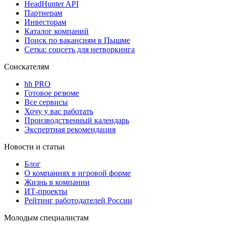
HeadHunter API
Партнерам
Инвесторам
Каталог компаний
Поиск по вакансиям в Пышме
Сетка: соцсеть для нетворкинга
Соискателям
hh PRO
Готовое резюме
Все сервисы
Хочу у вас работать
Производственный календарь
Экспертная рекомендация
Новости и статьи
Блог
О компаниях в игровой форме
Жизнь в компании
ИТ-проекты
Рейтинг работодателей России
Молодым специалистам