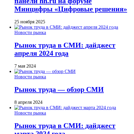
панели hh.ru на форуме
Минцифры «Цифровые решения»
25 ноября 2025
Новости рынка
Рынок труда в СМИ: дайджест
апреля 2024 года
7 мая 2024
Новости рынка
Рынок труда — обзор СМИ
8 апреля 2024
Новости рынка
Рынок труда в СМИ: дайджест
марта 2024 года