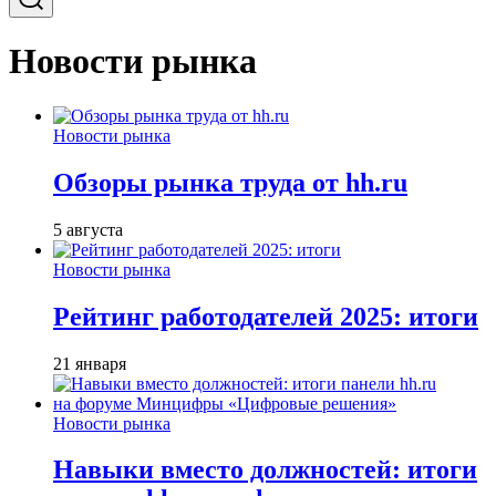
Новости рынка
Новости рынка
Обзоры рынка труда от hh.ru
5 августа
Новости рынка
Рейтинг работодателей 2025: итоги
21 января
Новости рынка
Навыки вместо должностей: итоги