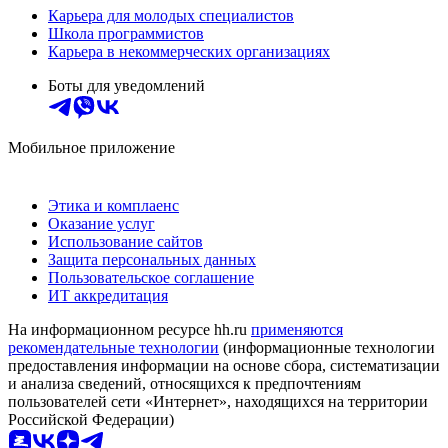
Карьера для молодых специалистов
Школа программистов
Карьера в некоммерческих организациях
Боты для уведомлений
Мобильное приложение
Этика и комплаенс
Оказание услуг
Использование сайтов
Защита персональных данных
Пользовательское соглашение
ИТ аккредитация
На информационном ресурсе hh.ru
применяются
рекомендательные технологии
(информационные технологии
предоставления информации на основе сбора, систематизации
и анализа сведений, относящихся к предпочтениям
пользователей сети «Интернет», находящихся на территории
Российской Федерации)