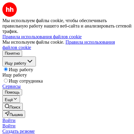
Мы используем файлы cookie, чтобы обеспечивать
правильную работу нашего веб-сайта и анализировать сетевой
трафик.
Правила использования файлов cookie
Мы используем файлы cookie.
Правила использования
файлов cookie
Понятно
Ищу работу
Ищу работу
Ищу работу
Ищу сотрудника
Сервисы
Помощь
Ещё
Поиск
Пышма
Войти
Войти
Создать резюме