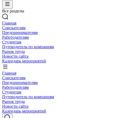
Все разделы
Главная
Соискателям
Предпринимателям
Работодателям
Студентам
Путеводитель по компаниям
Рынок труда
Новости сайта
Календарь мероприятий
Главная
Соискателям
Предпринимателям
Работодателям
Студентам
Путеводитель по компаниям
Рынок труда
Новости сайта
Календарь мероприятий