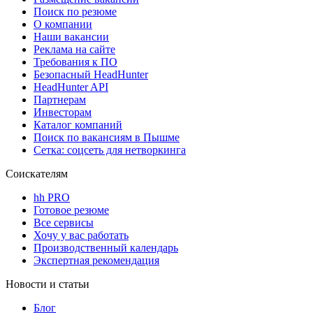
Поиск по резюме
О компании
Наши вакансии
Реклама на сайте
Требования к ПО
Безопасный HeadHunter
HeadHunter API
Партнерам
Инвесторам
Каталог компаний
Поиск по вакансиям в Пышме
Сетка: соцсеть для нетворкинга
Соискателям
hh PRO
Готовое резюме
Все сервисы
Хочу у вас работать
Производственный календарь
Экспертная рекомендация
Новости и статьи
Блог