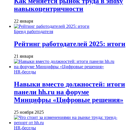
Как меняется рынок труда в эпоху
навыкоцентричности
22 января
Бренд работодателя
Рейтинг работодателей 2025: итоги
21 января
HR-беседы
Навыки вместо должностей: итоги
панели hh.ru на форуме
Минцифры «Цифровые решения»
25 ноября 2025
HR-беседы