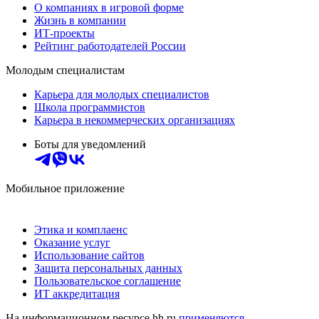
О компаниях в игровой форме
Жизнь в компании
ИТ-проекты
Рейтинг работодателей России
Молодым специалистам
Карьера для молодых специалистов
Школа программистов
Карьера в некоммерческих организациях
Боты для уведомлений
Мобильное приложение
Этика и комплаенс
Оказание услуг
Использование сайтов
Защита персональных данных
Пользовательское соглашение
ИТ аккредитация
На информационном ресурсе hh.ru
применяются