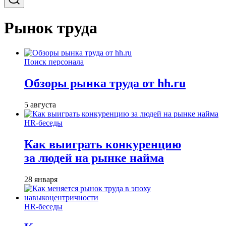
Рынок труда
Поиск персонала
Обзоры рынка труда от hh.ru
5 августа
HR-беседы
Как выиграть конкуренцию
за людей на рынке найма
28 января
HR-беседы