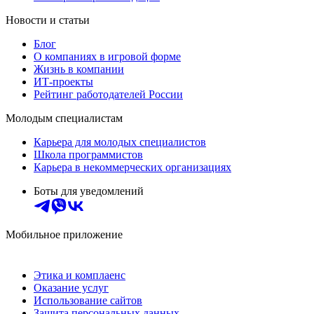
Новости и статьи
Блог
О компаниях в игровой форме
Жизнь в компании
ИТ-проекты
Рейтинг работодателей России
Молодым специалистам
Карьера для молодых специалистов
Школа программистов
Карьера в некоммерческих организациях
Боты для уведомлений
Мобильное приложение
Этика и комплаенс
Оказание услуг
Использование сайтов
Защита персональных данных