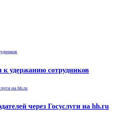
 к удержанию сотрудников
ателей через Госуслуги на hh.ru