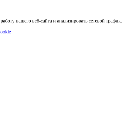
аботу нашего веб-сайта и анализировать сетевой трафик.
ookie