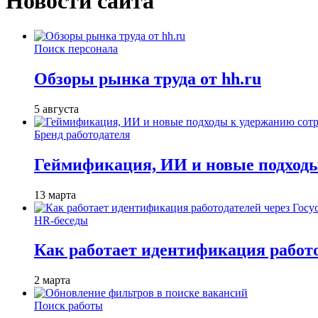
Новости сайта
Поиск персонала
Обзоры рынка труда от hh.ru
5 августа
Бренд работодателя
Геймификация, ИИ и новые подходы
13 марта
HR-беседы
Как работает идентификация работод
2 марта
Поиск работы