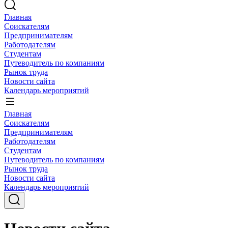
Главная
Соискателям
Предпринимателям
Работодателям
Студентам
Путеводитель по компаниям
Рынок труда
Новости сайта
Календарь мероприятий
Главная
Соискателям
Предпринимателям
Работодателям
Студентам
Путеводитель по компаниям
Рынок труда
Новости сайта
Календарь мероприятий