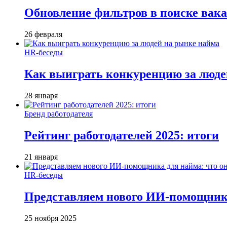
Обновление фильтров в поиске вак
26 февраля
HR-беседы
Как выиграть конкуренцию за люде
28 января
Бренд работодателя
Рейтинг работодателей 2025: итоги
21 января
HR-беседы
Представляем нового ИИ-помощника
25 ноября 2025