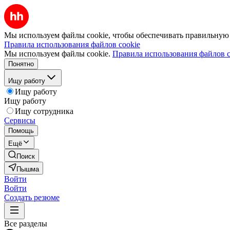
Мы используем файлы cookie, чтобы обеспечивать правильную р
Правила использования файлов cookie
Мы используем файлы cookie.
Правила использования файлов c
Понятно
Ищу работу
Ищу работу
Ищу работу
Ищу сотрудника
Сервисы
Помощь
Ещё
Поиск
Пышма
Войти
Войти
Создать резюме
Все разделы