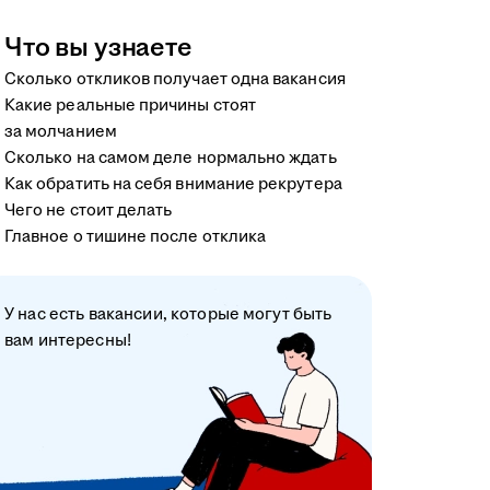
Что вы узнаете
Сколько откликов получает одна вакансия
Какие реальные причины стоят
за молчанием
Сколько на самом деле нормально ждать
Как обратить на себя внимание рекрутера
Чего не стоит делать
Главное о тишине после отклика
У нас есть вакансии, которые могут быть
вам интересны!