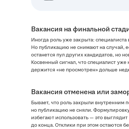
Вакансия на финальной стад
Иногда роль уже закрыта: специалиста 
Но публикацию не снимают на случай, е
останется пул других кандидатов, но но
Косвенный сигнал, что специалист уже н
держится «не просмотрен» дольше нед
Вакансия отменена или зам
Бывает, что роль закрыли внутренним 
но публикацию не сняли. Формулировк
избегают использовать — это выглядит 
до конца. Отклики при этом остаются бе