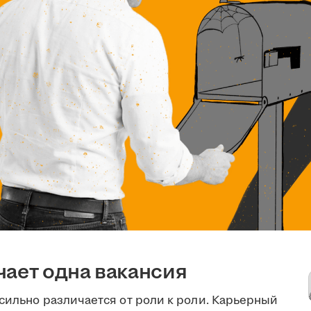
чает одна вакансия
сильно различается от роли к роли. Карьерный