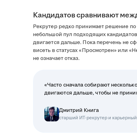
Кандидатов сравнивают меж
Рекрутер редко принимает решение по 
небольшой пул подходящих кандидатов
двигается дальше. Пока перечень не сф
висеть в статусах «Просмотрен» или «Н
не означает отказ.
«Часто сначала собирают несколько
двигаются дальше, чтобы не прин
Дмитрий Книга
старший ИТ-рекрутер и карьерный