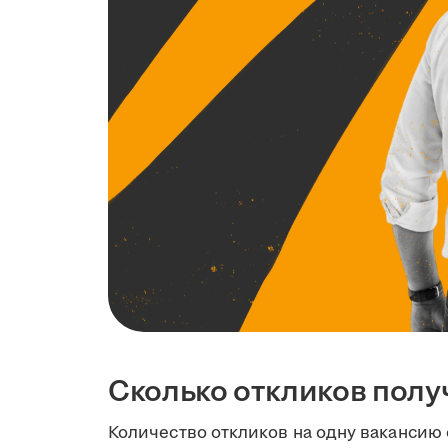
Сколько откликов полу
Количество откликов на одну вакансию 