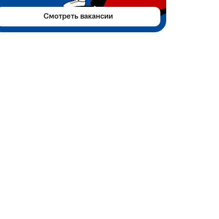
Смотреть вакансии