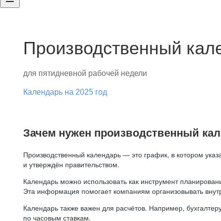
Производственный кале
для пятидневной рабочей недели
Календарь на 2025 год
Зачем нужен производственный ка
Производственный календарь — это график, в котором указ
и утверждён правительством.
Календарь можно использовать как инструмент планировани
Эта информация помогает компаниям организовывать внут
Календарь также важен для расчётов. Например, бухгалтеру
по часовым ставкам.