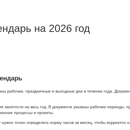
ндарь на 2026 год
лендарь
аны рабочие, праздничные и выходные дни в течение года. Докумен
я занятости на весь год. В документе указаны рабочие периоды, 
ренние процессы и проекты.
 нужно точно определить норму часов за месяц, чтобы корректно 