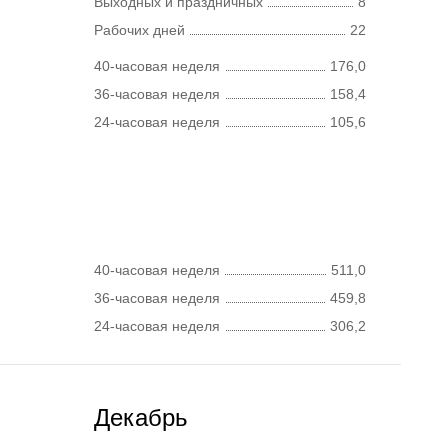
Выходных и праздничных
8
Рабочих дней
22
40-часовая неделя
176,0
36-часовая неделя
158,4
24-часовая неделя
105,6
40-часовая неделя
511,0
36-часовая неделя
459,8
24-часовая неделя
306,2
Декабрь