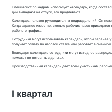
Специалист по кадрам использует календарь, когда состав
дни выпадают на отпуск, его продлевают.
Календарь полезен руководителям подразделений. Он позв
Когда заранее известно, сколько рабочих часов приходится
рабочего графика.
Сотрудники могут использовать календарь, чтобы заранее уз
получает оплату по часовой ставке или работает в сменном 
Благодаря календарю сотрудники могут выгоднее распредел
поможет не потерять в деньгах.
Производственный календарь даёт всем участникам рабочег
I квартал