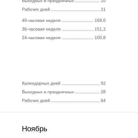
Выходных и праздничных
10
Рабочих дней
21
40-часовая неделя
168,0
36-часовая неделя
151,2
24-часовая неделя
100,8
Календарных дней
92
Выходных и праздничных
28
Рабочих дней
64
Ноябрь