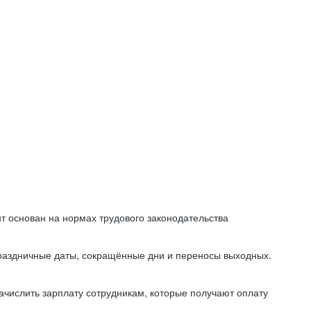
т основан на нормах трудового законодательства
праздничные даты, сокращённые дни и переносы выходных.
начислить зарплату сотрудникам, которые получают оплату