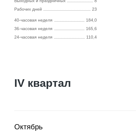
Выходных и праздничных
8
Рабочих дней
23
40-часовая неделя
184,0
36-часовая неделя
165,6
24-часовая неделя
110,4
IV квартал
Октябрь