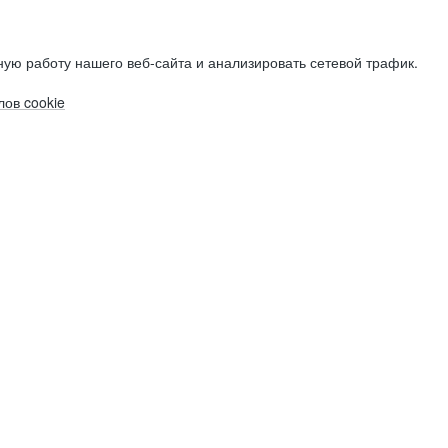
ую работу нашего веб-сайта и анализировать сетевой трафик.
ов cookie