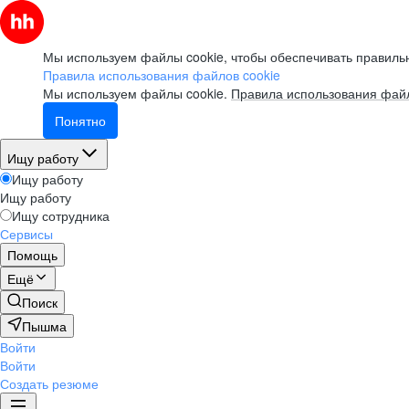
Мы используем файлы cookie, чтобы обеспечивать правильн
Правила использования файлов cookie
Мы используем файлы cookie.
Правила использования файл
Понятно
Ищу работу
Ищу работу
Ищу работу
Ищу сотрудника
Сервисы
Помощь
Ещё
Поиск
Пышма
Войти
Войти
Создать резюме