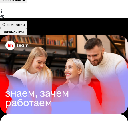
·
О компании
Вакансии
54