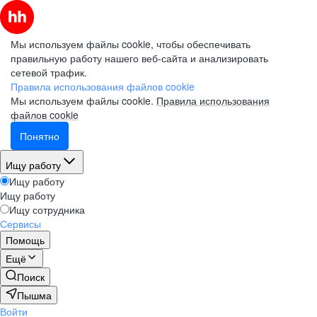
Мы используем файлы cookie, чтобы обеспечивать
правильную работу нашего веб-сайта и анализировать
сетевой трафик.
Правила использования файлов cookie
Мы используем файлы cookie.
Правила использования
файлов cookie
Понятно
Ищу работу
Ищу работу
Ищу работу
Ищу сотрудника
Сервисы
Помощь
Ещё
Поиск
Пышма
Войти