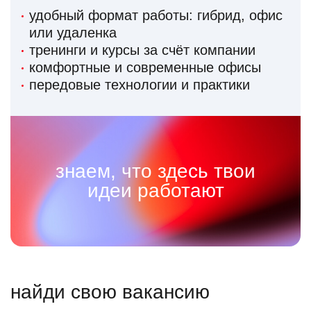
удобный формат работы: гибрид, офис
или удаленка
тренинги и курсы за счёт компании
комфортные и современные офисы
передовые технологии и практики
знаем, что здесь твои
идеи работают
найди свою вакансию