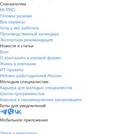
Соискателям
hh PRO
Готовое резюме
Все сервисы
Хочу у вас работать
Производственный календарь
Экспертная рекомендация
Новости и статьи
Блог
О компаниях в игровой форме
Жизнь в компании
ИТ-проекты
Рейтинг работодателей России
Молодым специалистам
Карьера для молодых специалистов
Школа программистов
Карьера в некоммерческих организациях
Боты для уведомлений
Мобильное приложение
Этика и комплаенс