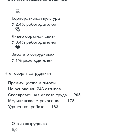
Корпоративная культура
У 2.4% работодателей
Лидер обратной связи
У 0.4% работодателей
Забота о сотрудниках
У 1% работодателей
Что говорят сотрудники
Преимущества и льготы
На основании
246
отзывов
Своевременная оплата труда — 205
Медицинское страхование — 178
Удаленная работа — 163
Отзыв сотрудника
5,0