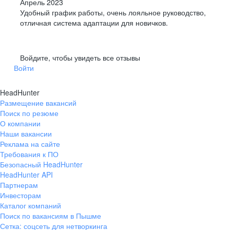
Апрель 2023
Удобный график работы, очень лояльное руководство,
отличная система адаптации для новичков.
Войдите, чтобы увидеть все отзывы
Войти
HeadHunter
Размещение вакансий
Поиск по резюме
О компании
Наши вакансии
Реклама на сайте
Требования к ПО
Безопасный HeadHunter
HeadHunter API
Партнерам
Инвесторам
Каталог компаний
Поиск по вакансиям в Пышме
Сетка: соцсеть для нетворкинга