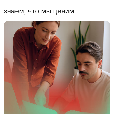
знаем, что мы ценим