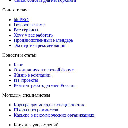
Сетка: соцсеть для нетворкинга
Соискателям
hh PRO
Готовое резюме
Все сервисы
Хочу у вас работать
Производственный календарь
Экспертная рекомендация
Новости и статьи
Блог
О компаниях в игровой форме
Жизнь в компании
ИТ-проекты
Рейтинг работодателей России
Молодым специалистам
Карьера для молодых специалистов
Школа программистов
Карьера в некоммерческих организациях
Боты для уведомлений