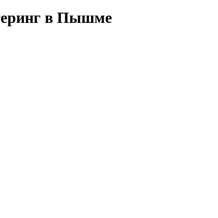
йтеринг в Пышме