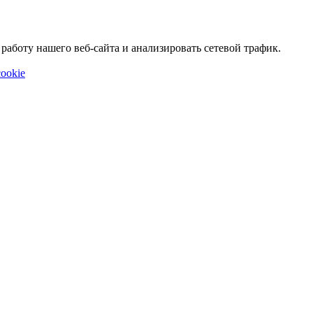
аботу нашего веб-сайта и анализировать сетевой трафик.
ookie