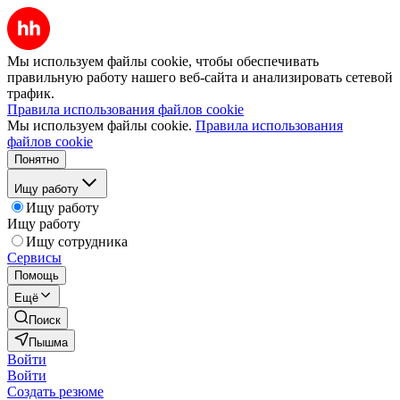
Мы используем файлы cookie, чтобы обеспечивать
правильную работу нашего веб-сайта и анализировать сетевой
трафик.
Правила использования файлов cookie
Мы используем файлы cookie.
Правила использования
файлов cookie
Понятно
Ищу работу
Ищу работу
Ищу работу
Ищу сотрудника
Сервисы
Помощь
Ещё
Поиск
Пышма
Войти
Войти
Создать резюме