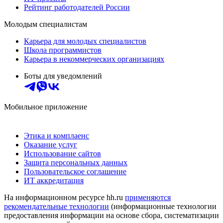
Рейтинг работодателей России
Молодым специалистам
Карьера для молодых специалистов
Школа программистов
Карьера в некоммерческих организациях
Боты для уведомлений
Мобильное приложение
Этика и комплаенс
Оказание услуг
Использование сайтов
Защита персональных данных
Пользовательское соглашение
ИТ аккредитация
На информационном ресурсе hh.ru
применяются
рекомендательные технологии
(информационные технологии
предоставления информации на основе сбора, систематизации