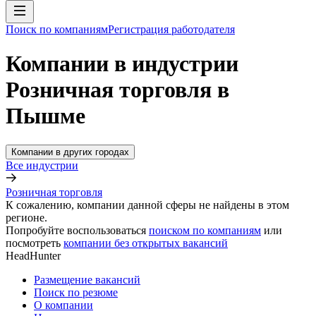
Поиск по компаниям
Регистрация работодателя
Компании в индустрии
Розничная торговля в
Пышме
Компании в других городах
Все индустрии
Розничная торговля
К сожалению, компании данной сферы не найдены в этом
регионе.
Попробуйте воспользоваться
поиском по компаниям
или
посмотреть
компании без открытых вакансий
HeadHunter
Размещение вакансий
Поиск по резюме
О компании