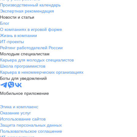
Производственный календарь
Экспертная рекомендация
Новости и статьи
Блог
О компаниях в игровой форме
Жизнь в компании
ИТ-проекты
Рейтинг работодателей России
Молодым специалистам
Карьера для молодых специалистов
Школа программистов
Карьера в некоммерческих организациях
Боты для уведомлений
Мобильное приложение
Этика и комплаенс
Оказание услуг
Использование сайтов
Защита персональных данных
Пользовательское соглашение