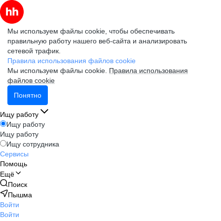
Мы используем файлы cookie, чтобы обеспечивать
правильную работу нашего веб-сайта и анализировать
сетевой трафик.
Правила использования файлов cookie
Мы используем файлы cookie.
Правила использования
файлов cookie
Понятно
Ищу работу
Ищу работу
Ищу работу
Ищу сотрудника
Сервисы
Помощь
Ещё
Поиск
Пышма
Войти
Войти