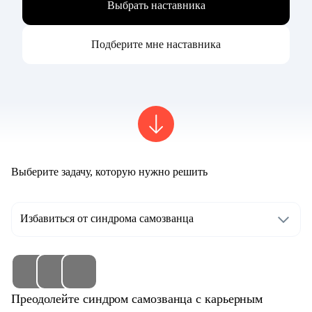
Выбрать наставника
Подберите мне наставника
Выберите задачу, которую нужно решить
Избавиться от синдрома самозванца
Преодолейте синдром самозванца с карьерным