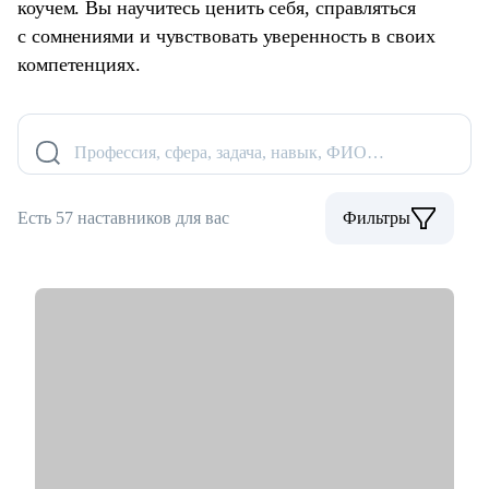
коучем. Вы научитесь ценить себя, справляться
с сомнениями и чувствовать уверенность в своих
компетенциях.
Профессия, сфера, задача, навык, ФИО…
Есть 57 наставников для вас
Фильтры