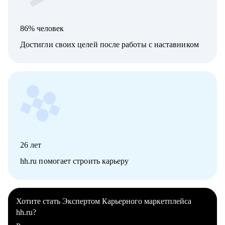
86% человек
Достигли своих целей после работы с наставником
26
лет
hh.ru помогает строить карьеру
Хотите стать Экспертом Карьерного маркетплейса
hh.ru?