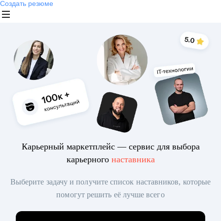
Создать резюме
Карьерный маркетплейс — сервис для выбора
карьерного
наставника
Выберите задачу и получите список наставников, которые
помогут решить её лучше всего