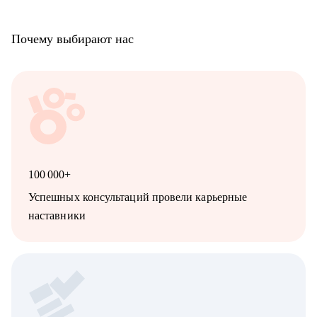
Почему выбирают нас
100 000+
Успешных консультаций провели карьерные
наставники