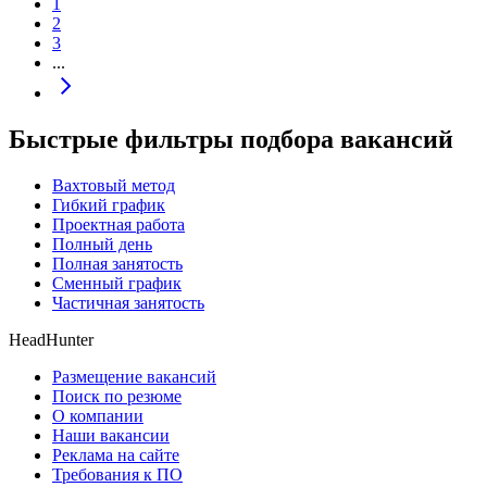
1
2
3
...
Быстрые фильтры подбора вакансий
Вахтовый метод
Гибкий график
Проектная работа
Полный день
Полная занятость
Сменный график
Частичная занятость
HeadHunter
Размещение вакансий
Поиск по резюме
О компании
Наши вакансии
Реклама на сайте
Требования к ПО