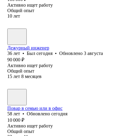
Активно ищет работу
Общий опыт
10
лет
Дежурный инженер
36
лет
•
Был
сегодня
•
Обновлено
3 августа
90 000
₽
Активно ищет работу
Общий опыт
15
лет
8
месяцев
Повар в семью или в офис
58
лет
•
Обновлено
сегодня
10 000
₽
Активно ищет работу
Общий опыт