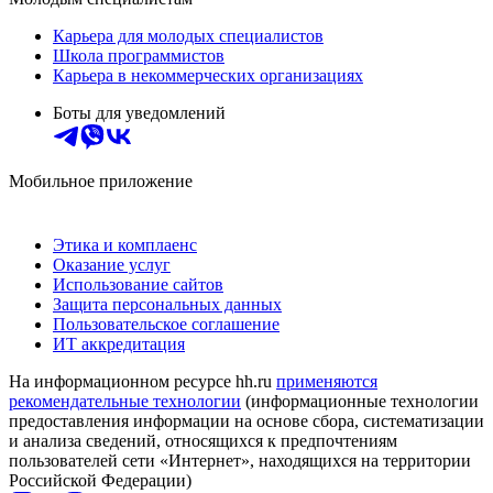
Карьера для молодых специалистов
Школа программистов
Карьера в некоммерческих организациях
Боты для уведомлений
Мобильное приложение
Этика и комплаенс
Оказание услуг
Использование сайтов
Защита персональных данных
Пользовательское соглашение
ИТ аккредитация
На информационном ресурсе hh.ru
применяются
рекомендательные технологии
(информационные технологии
предоставления информации на основе сбора, систематизации
и анализа сведений, относящихся к предпочтениям
пользователей сети «Интернет», находящихся на территории
Российской Федерации)