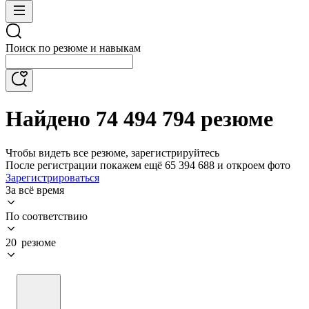
Поиск по резюме и навыкам
Найдено 74 494 794 резюме
Чтобы видеть все резюме, зарегистрируйтесь
После регистрации покажем ещё 65 394 688 и откроем фото
Зарегистрироваться
За всё время
По соответствию
20 резюме