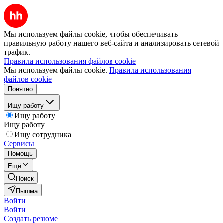
Мы используем файлы cookie, чтобы обеспечивать
правильную работу нашего веб-сайта и анализировать сетевой
трафик.
Правила использования файлов cookie
Мы используем файлы cookie.
Правила использования
файлов cookie
Понятно
Ищу работу
Ищу работу
Ищу работу
Ищу сотрудника
Сервисы
Помощь
Ещё
Поиск
Пышма
Войти
Войти
Создать резюме