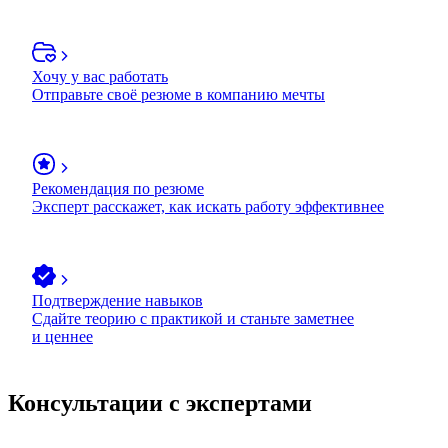
Хочу у вас работать
Отправьте своё резюме в компанию мечты
Рекомендация по резюме
Эксперт расскажет, как искать работу эффективнее
Подтверждение навыков
Сдайте теорию с практикой и станьте заметнее
и ценнее
Консультации с экспертами