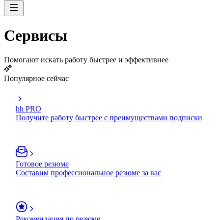
Сервисы
Помогают искать работу быстрее и эффективнее
Популярное сейчас
hh PRO
Получите работу быстрее с преимуществами подписки
Готовое резюме
Составим профессиональное резюме за вас
Рекомендация по резюме