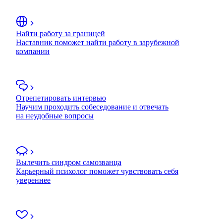
Найти работу за границей
Наставник поможет найти работу в зарубежной
компании
Отрепетировать интервью
Научим проходить собеседование и отвечать
на неудобные вопросы
Вылечить синдром самозванца
Карьерный психолог поможет чувствовать себя
увереннее