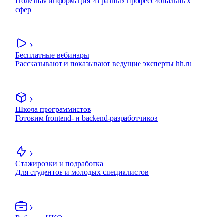
Полезная информация из разных профессиональных
сфер
Бесплатные вебинары
Рассказывают и показывают ведущие эксперты hh.ru
Школа программистов
Готовим frontend- и backend-разработчиков
Стажировки и подработка
Для студентов и молодых специалистов