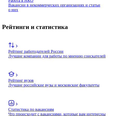
Работа в НКО
Вакансии в некоммерческих организациях и статьи
о них
Рейтинги и статистика
Рейтинг работодателей России
Лучшие компании для работы по мнению соискателей
Рейтинг вузов
Лучшие российские вузы и московские факультеты
Статистика по вакансиям
Что происходит с вакансиями, которые вам интересны