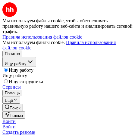
Мы используем файлы cookie, чтобы обеспечивать
правильную работу нашего веб-сайта и анализировать сетевой
трафик.
Правила использования файлов cookie
Мы используем файлы cookie.
Правила использования
файлов cookie
Понятно
Ищу работу
Ищу работу
Ищу работу
Ищу сотрудника
Сервисы
Помощь
Ещё
Поиск
Пышма
Войти
Войти
Создать резюме