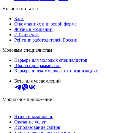
Новости и статьи
Блог
О компаниях в игровой форме
Жизнь в компании
ИТ-проекты
Рейтинг работодателей России
Молодым специалистам
Карьера для молодых специалистов
Школа программистов
Карьера в некоммерческих организациях
Боты для уведомлений
Мобильное приложение
Этика и комплаенс
Оказание услуг
Использование сайтов
Защита персональных данных