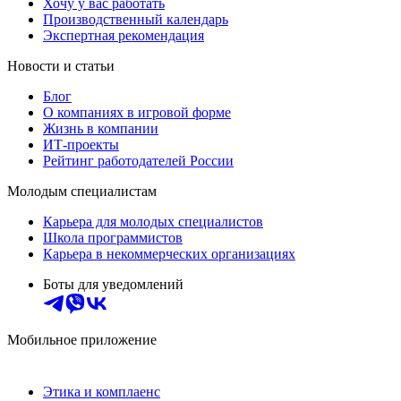
Хочу у вас работать
Производственный календарь
Экспертная рекомендация
Новости и статьи
Блог
О компаниях в игровой форме
Жизнь в компании
ИТ-проекты
Рейтинг работодателей России
Молодым специалистам
Карьера для молодых специалистов
Школа программистов
Карьера в некоммерческих организациях
Боты для уведомлений
Мобильное приложение
Этика и комплаенс