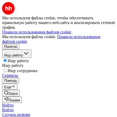
Мы используем файлы cookie, чтобы обеспечивать
правильную работу нашего веб-сайта и анализировать сетевой
трафик.
Правила использования файлов cookie
Мы используем файлы cookie.
Правила использования
файлов cookie
Понятно
Ищу работу
Ищу работу
Ищу работу
Ищу сотрудника
Сервисы
Помощь
Ещё
Поиск
Пышма
Войти
Войти
Создать резюме