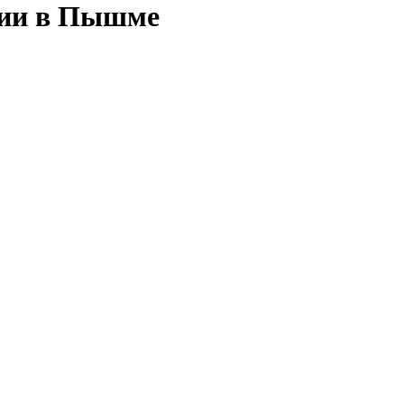
сии в Пышме