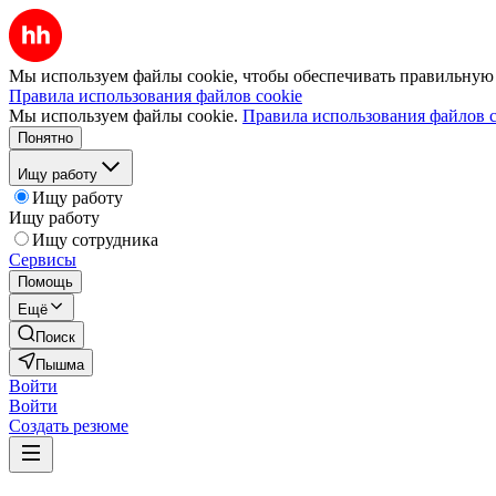
Мы используем файлы cookie, чтобы обеспечивать правильную р
Правила использования файлов cookie
Мы используем файлы cookie.
Правила использования файлов c
Понятно
Ищу работу
Ищу работу
Ищу работу
Ищу сотрудника
Сервисы
Помощь
Ещё
Поиск
Пышма
Войти
Войти
Создать резюме