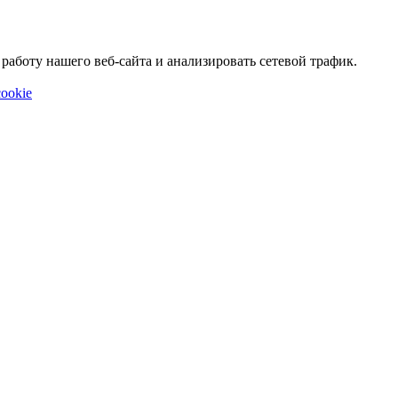
аботу нашего веб-сайта и анализировать сетевой трафик.
ookie