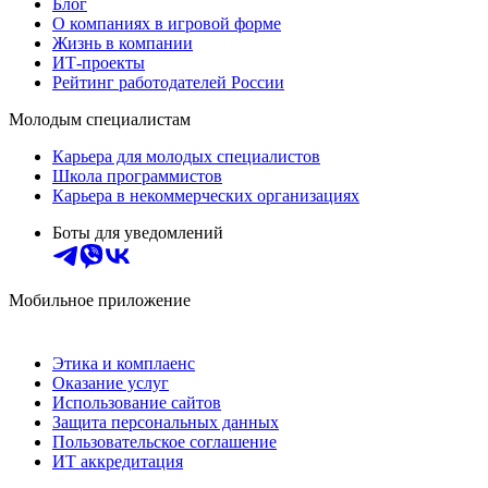
Блог
О компаниях в игровой форме
Жизнь в компании
ИТ-проекты
Рейтинг работодателей России
Молодым специалистам
Карьера для молодых специалистов
Школа программистов
Карьера в некоммерческих организациях
Боты для уведомлений
Мобильное приложение
Этика и комплаенс
Оказание услуг
Использование сайтов
Защита персональных данных
Пользовательское соглашение
ИТ аккредитация