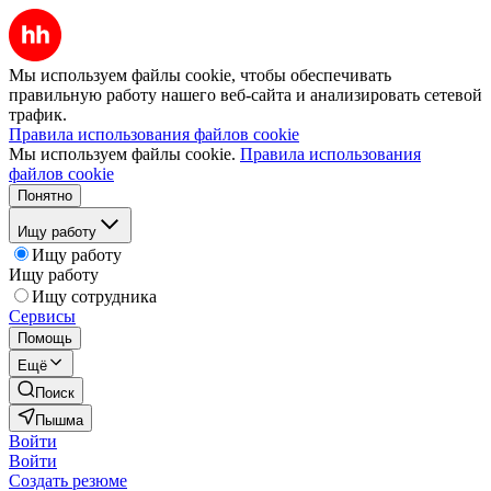
Мы используем файлы cookie, чтобы обеспечивать
правильную работу нашего веб-сайта и анализировать сетевой
трафик.
Правила использования файлов cookie
Мы используем файлы cookie.
Правила использования
файлов cookie
Понятно
Ищу работу
Ищу работу
Ищу работу
Ищу сотрудника
Сервисы
Помощь
Ещё
Поиск
Пышма
Войти
Войти
Создать резюме