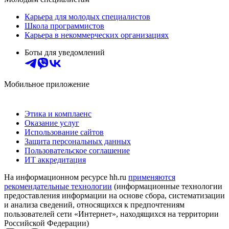
Карьера для молодых специалистов
Школа программистов
Карьера в некоммерческих организациях
Боты для уведомлений
Мобильное приложение
Этика и комплаенс
Оказание услуг
Использование сайтов
Защита персональных данных
Пользовательское соглашение
ИТ аккредитация
На информационном ресурсе hh.ru
применяются
рекомендательные технологии
(информационные технологии
предоставления информации на основе сбора, систематизации
и анализа сведений, относящихся к предпочтениям
пользователей сети «Интернет», находящихся на территории
Российской Федерации)