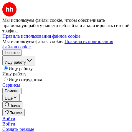
Мы используем файлы cookie, чтобы обеспечивать
правильную работу нашего веб-сайта и анализировать сетевой
трафик.
Правила использования файлов cookie
Мы используем файлы cookie.
Правила использования
файлов cookie
Понятно
Ищу работу
Ищу работу
Ищу работу
Ищу сотрудника
Сервисы
Помощь
Ещё
Поиск
Пышма
Войти
Войти
Создать резюме