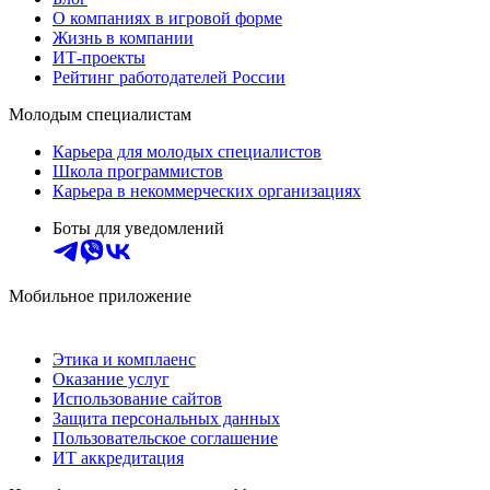
О компаниях в игровой форме
Жизнь в компании
ИТ-проекты
Рейтинг работодателей России
Молодым специалистам
Карьера для молодых специалистов
Школа программистов
Карьера в некоммерческих организациях
Боты для уведомлений
Мобильное приложение
Этика и комплаенс
Оказание услуг
Использование сайтов
Защита персональных данных
Пользовательское соглашение
ИТ аккредитация