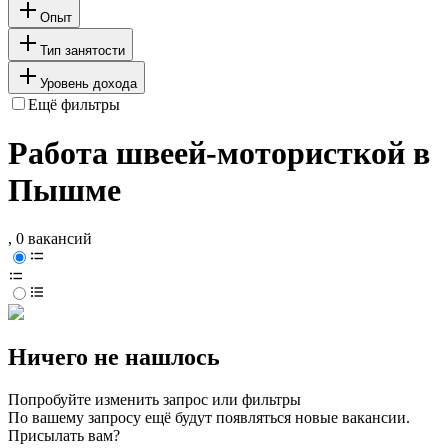
Опыт
Тип занятости
Уровень дохода
Ещё фильтры
Работа швеей-мотористкой в
Пышме
, 0 вакансий
Ничего не нашлось
Попробуйте изменить запрос или фильтры
По вашему запросу ещё будут появляться новые вакансии.
Присылать вам?