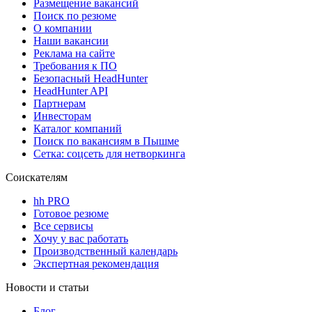
Размещение вакансий
Поиск по резюме
О компании
Наши вакансии
Реклама на сайте
Требования к ПО
Безопасный HeadHunter
HeadHunter API
Партнерам
Инвесторам
Каталог компаний
Поиск по вакансиям в Пышме
Сетка: соцсеть для нетворкинга
Соискателям
hh PRO
Готовое резюме
Все сервисы
Хочу у вас работать
Производственный календарь
Экспертная рекомендация
Новости и статьи
Блог